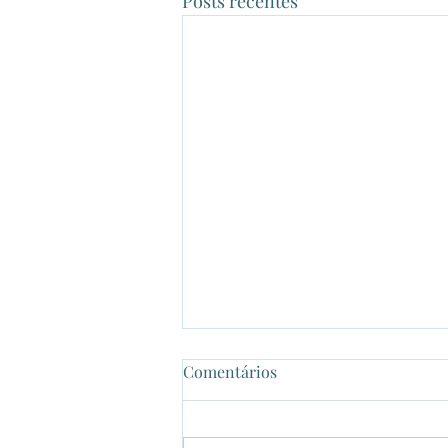
Posts recentes
Comentários