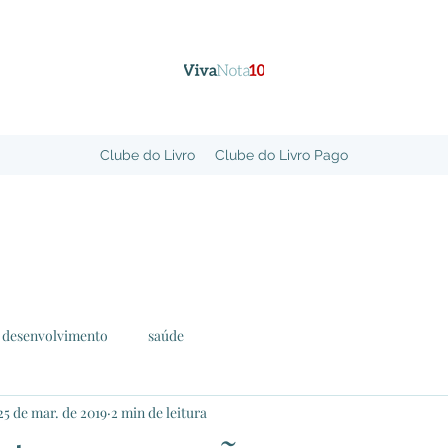
Clube do Livro
Clube do Livro Pago
desenvolvimento
saúde
25 de mar. de 2019
2 min de leitura