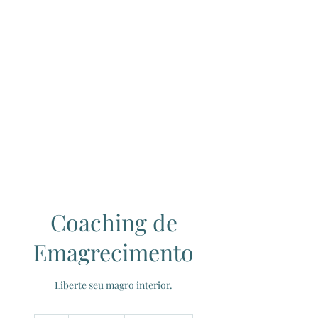
Coaching de
Emagrecimento
Liberte seu magro interior.